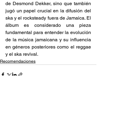
de Desmond Dekker, sino que también 
jugó un papel crucial en la difusión del 
ska y el rocksteady fuera de Jamaica. El 
álbum es considerado una pieza 
fundamental para entender la evolución 
de la música jamaicana y su influencia 
en géneros posteriores como el reggae 
y el ska revival. 
Recomendaciones
Ver todo
Entradas relacionadas